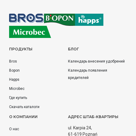
ПРОДУКТЫ
БЛОГ
Bros
Календарь внесения удобрений
Bopon
Календарь появления
вредителей
Happs
Microbec
Где купить
Скачать каталоги
О КОМПАНИИ
АДРЕС ШТАБ-КВАРТИРЫ
ul. Karpia 24,
О нас
61-619 Poznań