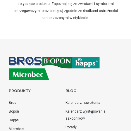
dotyczące produktu. Zapoznaj się ze zwrotami i symbolami
ostrzegawczymi oraz postępuj zgodnie ze środkami ostrożności
umieszczonymi w etykiecie.
PRODUKTY
BLOG
Bros
Kalendarz nawożenia
Bopon
Kalendarz występowania
szkodników
Happs
Porady
Microbec