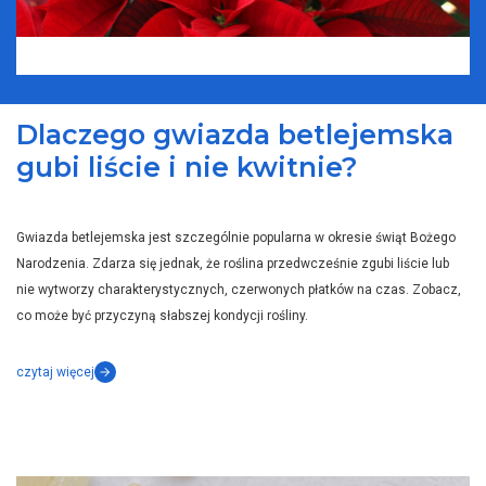
Dlaczego gwiazda betlejemska
gubi liście i nie kwitnie?
Gwiazda betlejemska jest szczególnie popularna w okresie świąt Bożego
Narodzenia. Zdarza się jednak, że roślina przedwcześnie zgubi liście lub
nie wytworzy charakterystycznych, czerwonych płatków na czas. Zobacz,
co może być przyczyną słabszej kondycji rośliny.
czytaj więcej