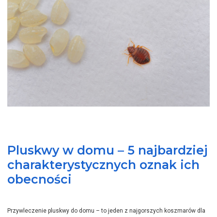
Pluskwy w domu – 5 najbardziej
charakterystycznych oznak ich
obecności
Przywleczenie pluskwy do domu – to jeden z najgorszych koszmarów dla