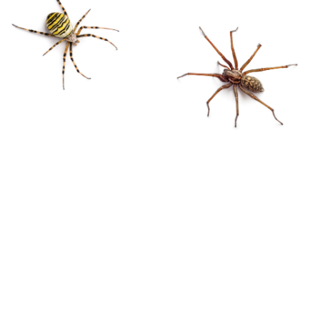
KONTAKT