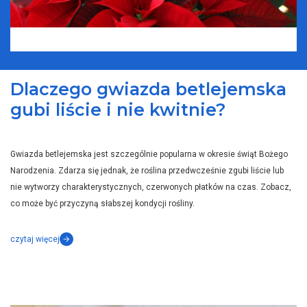
Dlaczego gwiazda betlejemska
gubi liście i nie kwitnie?
Gwiazda betlejemska jest szczególnie popularna w okresie świąt Bożego
Narodzenia. Zdarza się jednak, że roślina przedwcześnie zgubi liście lub
nie wytworzy charakterystycznych, czerwonych płatków na czas. Zobacz,
co może być przyczyną słabszej kondycji rośliny.
czytaj więcej