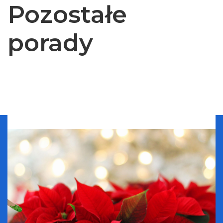
Pozostałe
porady