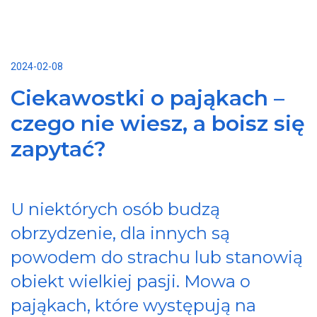
2024-02-08
Ciekawostki o pająkach –
czego nie wiesz, a boisz się
zapytać?
U niektórych osób budzą
obrzydzenie, dla innych są
powodem do strachu lub stanowią
obiekt wielkiej pasji. Mowa o
pająkach, które występują na