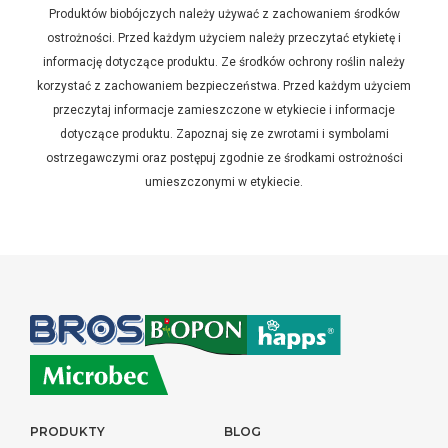
Produktów biobójczych należy używać z zachowaniem środków
ostrożności. Przed każdym użyciem należy przeczytać etykietę i
informację dotyczące produktu. Ze środków ochrony roślin należy
korzystać z zachowaniem bezpieczeństwa. Przed każdym użyciem
przeczytaj informacje zamieszczone w etykiecie i informacje
dotyczące produktu. Zapoznaj się ze zwrotami i symbolami
ostrzegawczymi oraz postępuj zgodnie ze środkami ostrożności
umieszczonymi w etykiecie.
PRODUKTY
BLOG